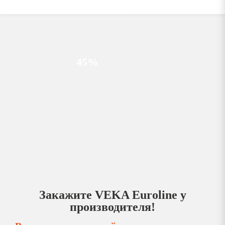
45%
Закажите VEKA Euroline у
производителя!