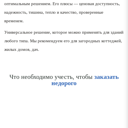
оптимальным решением. Его плюсы — ценовая доступность,
надежность, тишина, тепло и качество, проверенные
временем.
Универсальное решение, которое можно применять для зданий
любого типа. Мы рекомендуем его для загородных коттеджей,
жилых домов, дач.
Что необходимо учесть, чтобы
заказать
недорого