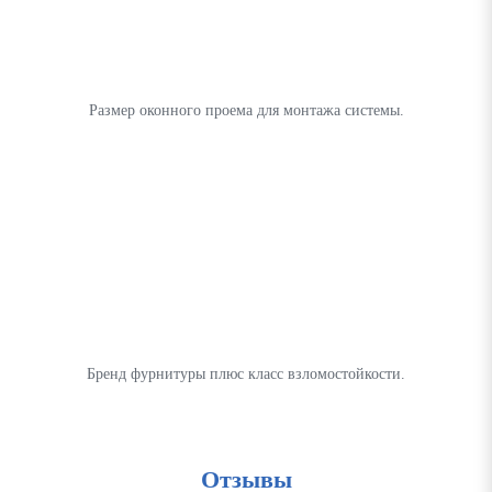
Размер оконного проема для монтажа системы.
Бренд фурнитуры плюс класс взломостойкости.
Отзывы