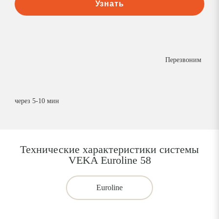
Узнать
Перезвоним
через 5-10 мин
Технические характеристики системы
VEKA Euroline 58
Euroline