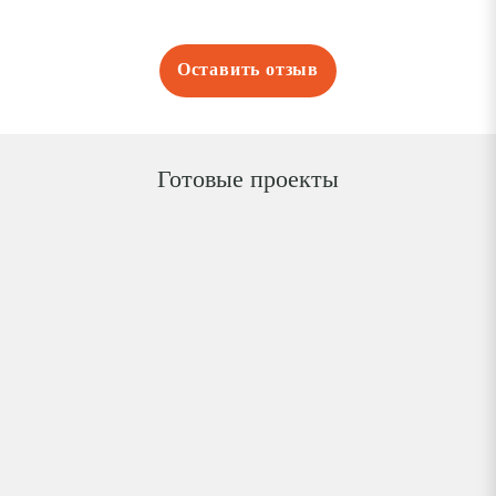
Оставить отзыв
Готовые проекты