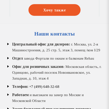
Хочу также
Наши контакты
Центральный офис для дилеров:
г. Москва, ул. 2-я
Машиностроения, д. 25 стр. 5, этаж 3, помещ /ком I/29
Отдел
завода Фортали по окнам и балконам Rehau
Офис для розничных заказов
: Московская область, г.
Одинцово, рабочий поселок Новоивановское, ул.
Западная, д. 10, этаж 4
Телефон:
+7 (499) 648-32-68
Работаем
и выезжаем на замер по Москве и
Московской Области
Замер бесплатный при заключении договора