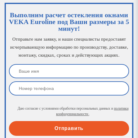
Выполним расчет остекления окнами
VEKA Euroline под Ваши размеры за 5
минут!
Отправьте нам заявку, и наши специалисты предоставят
исчерпывающую информацию по производству, доставке,
монтажу, скидках, сроках и действующих акциях.
Даю согласие с условиями обработки персональных данных и
политики
конфиденциальности
.
Отправить