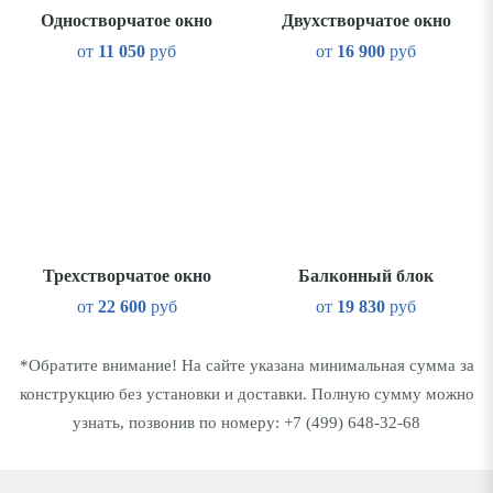
Одностворчатое окно
Двухстворчатое окно
от
11 050
руб
от
16 900
руб
Трехстворчатое окно
Балконный блок
от
22 600
руб
от
19 830
руб
*Обратите внимание! На сайте указана минимальная сумма за
конструкцию без установки и доставки. Полную сумму можно
узнать, позвонив по номеру:
+7 (499) 648-32-68