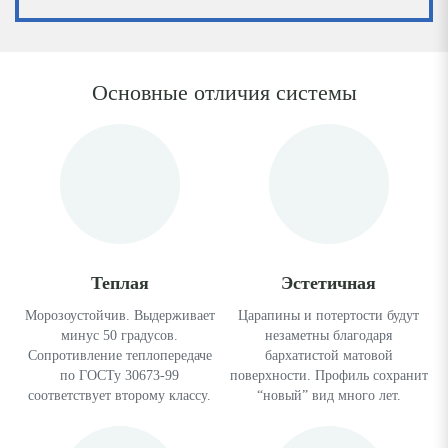
Основные отличия системы
Теплая
Эстетичная
Морозоустойчив. Выдерживает
Царапины и потертости будут
минус 50 градусов.
незаметны благодаря
Сопротивление теплопередаче
бархатистой матовой
по ГОСТу 30673-99
поверхности. Профиль сохранит
соответствует второму классу.
“новый” вид много лет.