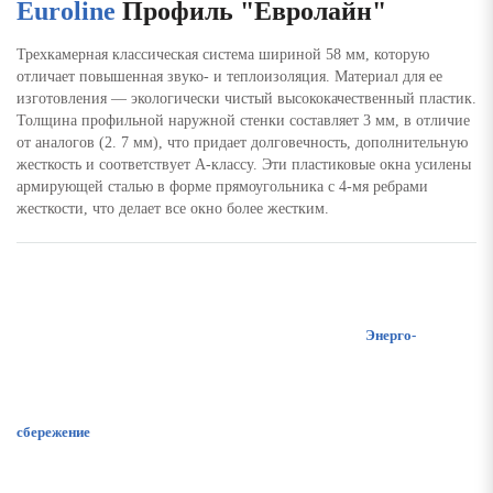
Euroline
Профиль "Евролайн"
Трехкамерная классическая система шириной 58 мм, которую
отличает повышенная звуко- и теплоизоляция. Материал для ее
изготовления — экологически чистый высококачественный пластик.
Толщина профильной наружной стенки составляет 3 мм, в отличие
от аналогов (2. 7 мм), что придает долговечность, дополнительную
жесткость и соответствует А-классу. Эти пластиковые окна усилены
армирующей сталью в форме прямоугольника с 4-мя ребрами
жесткости, что делает все окно более жестким.
Энерго-
сбережение