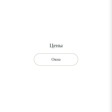
Цены
Окна