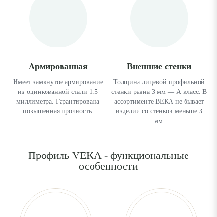
Армированная
Внешние стенки
Имеет замкнутое армирование
Толщина лицевой профильной
из оцинкованной стали 1.5
стенки равна 3 мм — А класс. В
миллиметра. Гарантирована
ассортименте ВЕКА не бывает
повышенная прочность.
изделий со стенкой меньше 3
мм.
Профиль VEKA - функциональные
особенности