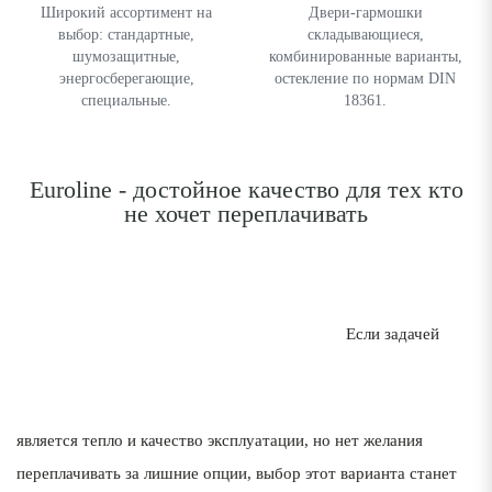
Широкий ассортимент на
Двери-гармошки
выбор: стандартные,
складывающиеся,
шумозащитные,
комбинированные варианты,
энергосберегающие,
остекление по нормам DIN
специальные.
18361.
Euroline - достойное качество для тех кто
не хочет переплачивать
Если задачей
является тепло и качество эксплуатации, но нет желания
переплачивать за лишние опции, выбор этот варианта станет