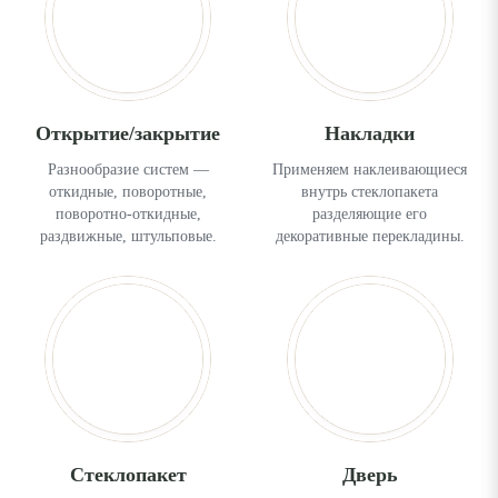
Открытие/закрытие
Накладки
Разнообразие систем —
Применяем наклеивающиеся
откидные, поворотные,
внутрь стеклопакета
поворотно-откидные,
разделяющие его
раздвижные, штульповые.
декоративные перекладины.
Стеклопакет
Дверь