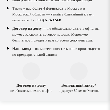
более 4 филиалов
Также у нас
в Москве и в
Московской области — узнайте ближайший к вам,
позвоните:
+7 (499) 648-32-68
Договор на дому
— не обязательно ехать в офис, вы
можете заключить договор на дому. Менеджер
бесплатное приедет к вам со всеми документами.
Наш завод
– вы можете посетить наше производство
по предварительной записи
Договор на дому
Бесплатный замер*
не обязательно ехать в офис
в радиусе 80 км от Москвы