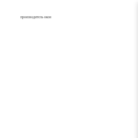
производитель окон