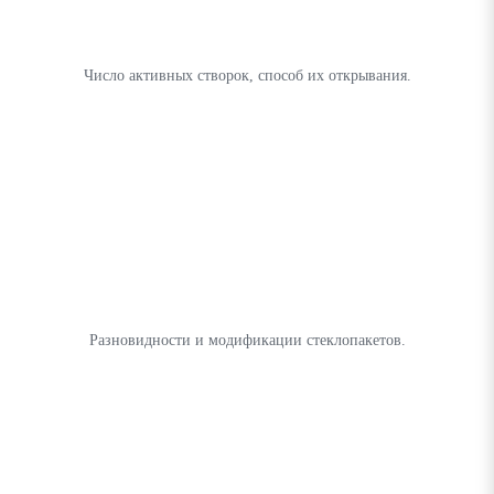
Число активных створок, способ их открывания.
Разновидности и модификации стеклопакетов.