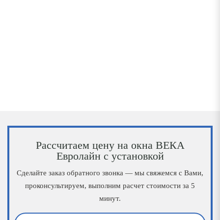
Рассчитаем цену на окна ВЕКА
Евролайн с установкой
Сделайте заказ обратного звонка — мы свяжемся с Вами,
проконсультируем, выполним расчет стоимости за 5
минут.