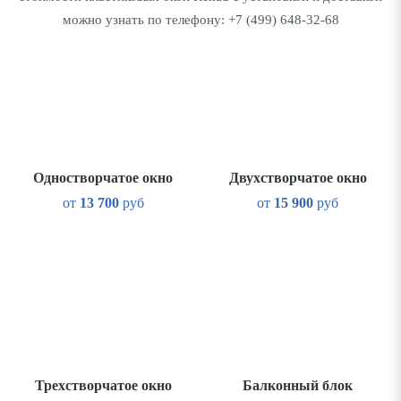
можно узнать по телефону:
+7 (499) 648-32-68
Одностворчатое окно
Двухстворчатое окно
от
13 700
руб
от
15 900
руб
Трехстворчатое окно
Балконный блок