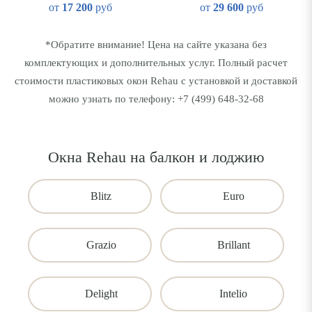
от
17 200
руб
от
29 600
руб
*Обратите внимание! Цена на сайте указана без
комплектующих и дополнительных услуг. Полный расчет
стоимости пластиковых окон Rehau с установкой и доставкой
можно узнать по телефону:
+7 (499) 648-32-68
Окна Rehau на балкон и лоджию
Blitz
Euro
Grazio
Brillant
Delight
Intelio