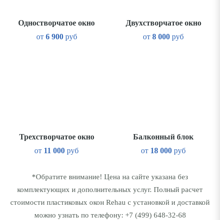
Одностворчатое окно
Двухстворчатое окно
от
6 900
руб
от
8 000
руб
Трехстворчатое окно
Балконный блок
от
11 000
руб
от
18 000
руб
*Обратите внимание! Цена на сайте указана без
комплектующих и дополнительных услуг. Полный расчет
стоимости пластиковых окон Rehau с установкой и доставкой
можно узнать по телефону:
+7 (499) 648-32-68