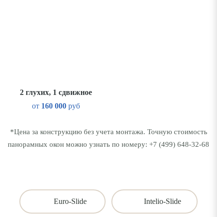
2 глухих, 1 сдвижное
от
160 000
руб
*Цена за конструкцию без учета монтажа. Точную стоимость
панорамных окон можно узнать по номеру:
+7 (499) 648-32-68
Euro-Slide
Intelio-Slide