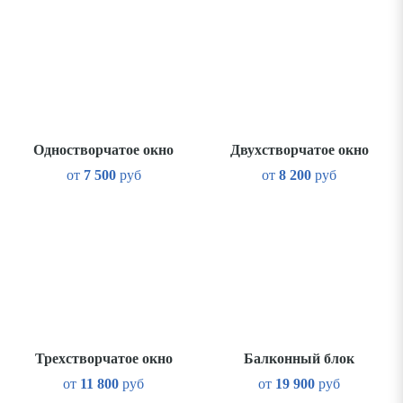
Одностворчатое окно
Двухстворчатое окно
от
7 500
руб
от
8 200
руб
Трехстворчатое окно
Балконный блок
от
11 800
руб
от
19 900
руб