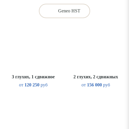
Geneo HST
3 глухих, 1 сдвижное
2 глухих, 2 сдвижных
от
120 250
руб
от
156 000
руб