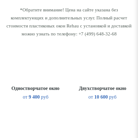
*Обратите внимание! Цена на сайте указана без
комплектующих и дополнительных услуг. Полный расчет
стоимости пластиковых окон Rehau с установкой и доставкой
можно узнать по телефону:
+7 (499) 648-32-68
Одностворчатое окно
Двухстворчатое окно
от
9 400
руб
от
10 600
руб