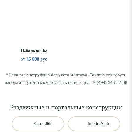
П-балкон 3м
от
46 800
руб
*Цена за конструкцию без учета монтажа. Точную стоимость
панорамных окон можно узнать по номеру:
+7 (499) 648-32-68
Раздвижные и портальные конструкции
Euro-slide
Intelio-Slide