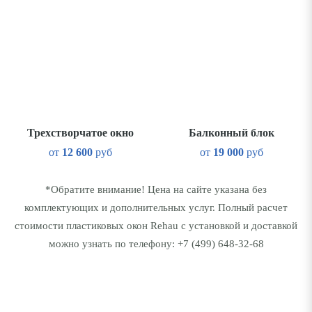
Трехстворчатое окно
Балконный блок
от
12 600
руб
от
19 000
руб
*Обратите внимание! Цена на сайте указана без
комплектующих и дополнительных услуг. Полный расчет
стоимости пластиковых окон Rehau с установкой и доставкой
можно узнать по телефону:
+7 (499) 648-32-68