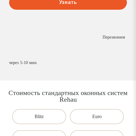
Узнать
Перезвоним
через 5-10 мин
Стоимость стандартных оконных систем
Rehau
Blitz
Euro