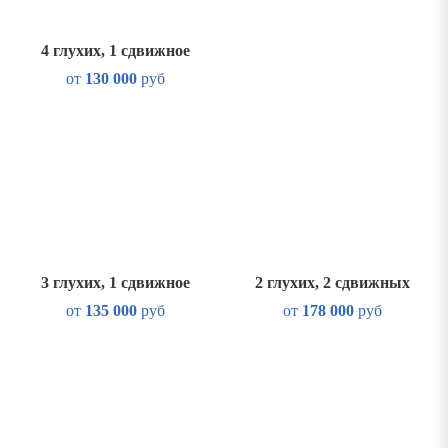
4 глухих, 1 сдвижное
от
130 000
руб
3 глухих, 1 сдвижное
2 глухих, 2 сдвижных
от
135 000
руб
от
178 000
руб