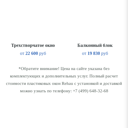
Трехстворчатое окно
Балконный блок
от
22 600
руб
от
19 830
руб
*Обратите внимание! Цена на сайте указана без
комплектующих и дополнительных услуг. Полный расчет
стоимости пластиковых окон Rehau с установкой и доставкой
можно узнать по телефону:
+7 (499) 648-32-68