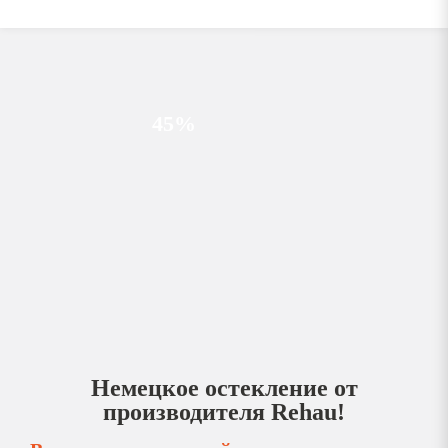
45%
Немецкое остекление от
производителя Rehau!