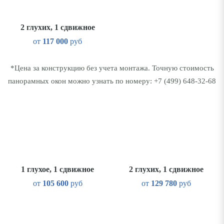
2 глухих, 1 сдвижное
от
117 000
руб
*Цена за конструкцию без учета монтажа. Точную стоимость
панорамных окон можно узнать по номеру:
+7 (499) 648-32-68
1 глухое, 1 сдвижное
2 глухих, 1 сдвижное
от
105 600
руб
от
129 780
руб