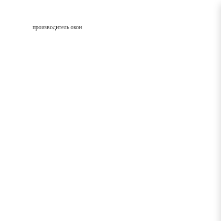
производитель окон