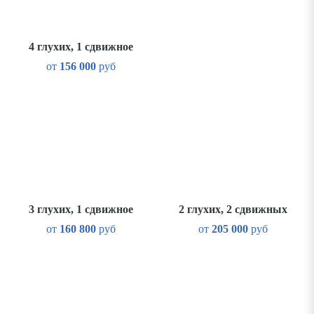
4 глухих, 1 сдвижное
от
156 000
руб
3 глухих, 1 сдвижное
2 глухих, 2 сдвижных
от
160 800
руб
от
205 000
руб