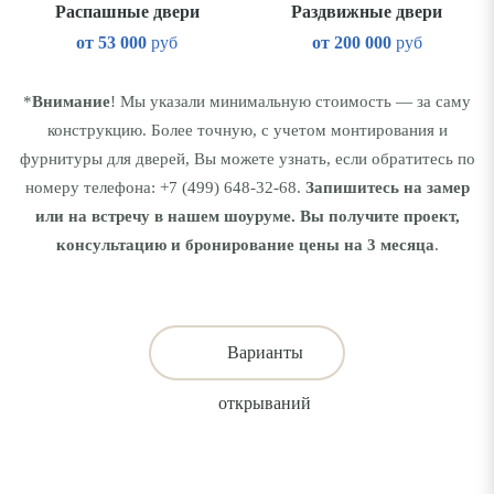
Распашные двери
Раздвижные двери
от
53 000
руб
от
200 000
руб
*
Внимание
! Мы указали минимальную стоимость — за саму
конструкцию. Более точную, с учетом монтирования и
фурнитуры для дверей, Вы можете узнать, если обратитесь по
номеру телефона:
+7 (499) 648-32-68
.
Запишитесь на замер
или на встречу в нашем шоуруме. Вы получите проект,
консультацию и бронирование цены на 3 месяца
.
Варианты
открываний