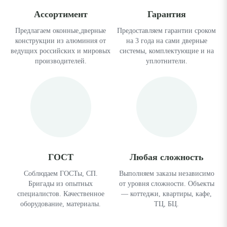
Ассортимент
Гарантия
Предлагаем оконные,дверные
Предоставляем гарантии сроком
конструкции из алюминия от
на 3 года на сами дверные
ведущих российских и мировых
системы, комплектующие и на
производителей.
уплотнители.
ГОСТ
Любая сложность
Соблюдаем ГОСТы, СП.
Выполняем заказы независимо
Бригады из опытных
от уровня сложности. Объекты
специалистов. Качественное
— коттеджи, квартиры, кафе,
оборудование, материалы.
ТЦ, БЦ.