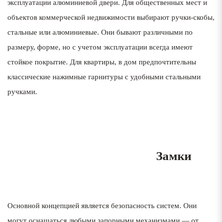
эксплуатации алюминиевой двери. Для общественных мест и
объектов коммерческой недвижимости выбирают ручки-скобы,
стальные или алюминиевые. Они бывают различными по
размеру, форме, но с учетом эксплуатации всегда имеют
стойкое покрытие. Для квартиры, в дом предпочтительны
классические нажимные гарнитуры с удобными стальными
ручками.
1
Замки
Основной концепцией является безопасность систем. Они
могут оснащаться любыми запорными механизмами — от