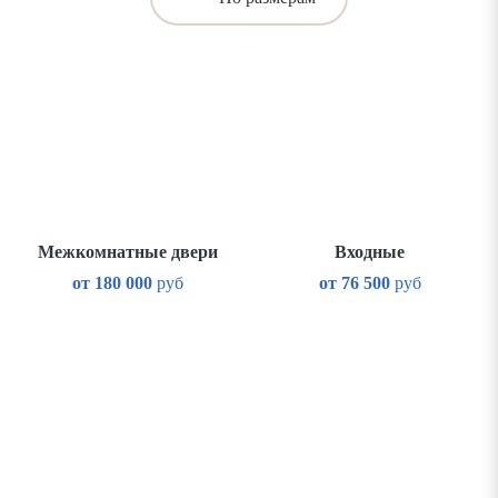
Межкомнатные двери
Входные
от
180 000
руб
от
76 500
руб