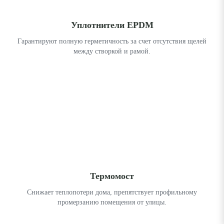
Уплотнители EPDM
Гарантируют полную герметичность за счет отсутствия щелей
между створкой и рамой.
Термомост
Снижает теплопотери дома, препятствует профильному
промерзанию помещения от улицы.