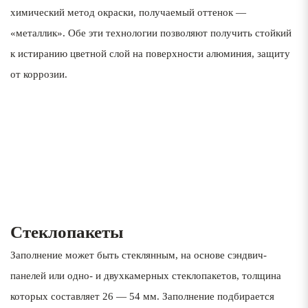
химический метод окраски, получаемый оттенок —
«металлик». Обе эти технологии позволяют получить стойкий
к истиранию цветной слой на поверхности алюминия, защиту
от коррозии.
1
Стеклопакеты
Заполнение может быть стеклянным, на основе сэндвич-
панелей или одно- и двухкамерных стеклопакетов, толщина
которых составляет 26 — 54 мм. Заполнение подбирается