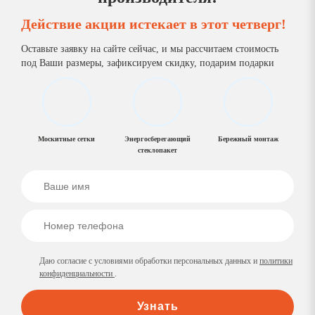
Действие акции истекает
в этот четверг!
Оставьте заявку на сайте сейчас, и мы рассчитаем стоимость
под Ваши размеры, зафиксируем скидку, подарим подарки
Москитные сетки
Энергосберегающий
Бережный монтаж
стеклопакет
Даю согласие с условиями обработки персональных данных и
политики
конфиденциальности
.
Узнать