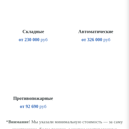
Складные
Автоматические
от
230 000
руб
от
326 000
руб
Противопожарные
от
92 690
руб
*
Внимание
! Мы указали минимальную стоимость — за саму