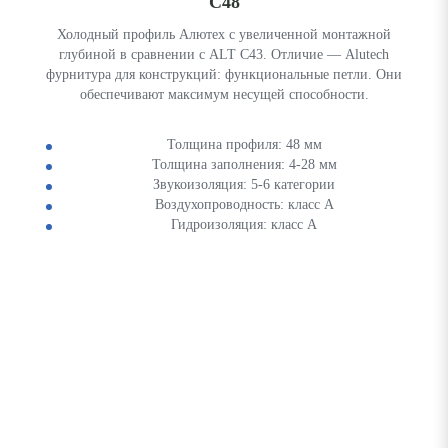
C48
Холодный профиль Алютех с увеличенной монтажной
глубиной в сравнении с ALT С43. Отличие — Alutech
фурнитура для конструкций: функциональные петли. Они
обеспечивают максимум несущей способности.
Толщина профиля: 48 мм
Толщина заполнения: 4-28 мм
Звукоизоляция: 5-6 категории
Воздухопроводность: класс А
Гидроизоляция: класс А