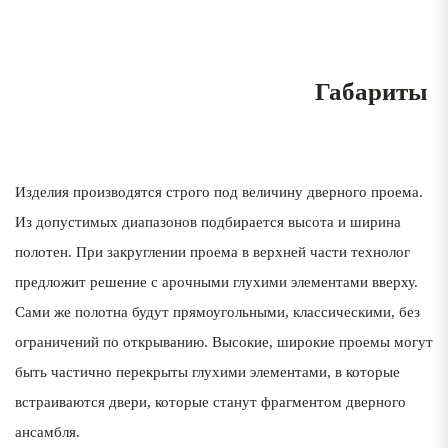
Габариты
Изделия производятся строго под величину дверного проема.
Из допустимых диапазонов подбирается высота и ширина
полотен. При закруглении проема в верхней части технолог
предложит решение с арочными глухими элементами вверху.
Сами же полотна будут прямоугольными, классическими, без
ограничений по открыванию. Высокие, широкие проемы могут
быть частично перекрыты глухими элементами, в которые
встраиваются двери, которые станут фрагментом дверного
ансамбля.