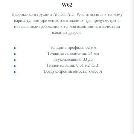
W62
Дверные конструкции Alutech ALT W62 относятся к теплому
варианту, они применяются в зданиях, где предусмотрены
повышенные требования к теплоизоляционным качествам
входных дверей.
Толщина профиля: 62 мм
Толщина заполнения: 54 мм
Звукоизоляция: 33 дБ
Теплоизоляция: 0,61 м2°С/Вт
Воздухопроницаемость: класс А