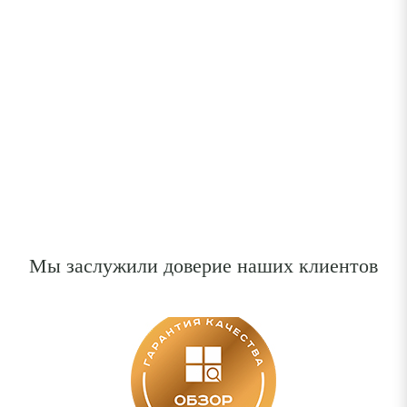
Мы заслужили доверие наших клиентов