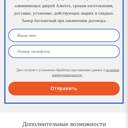
алюминиевых дверей Алютех, срокам изготовления,
доставке, установке, действующих акциях и скидках.
Замер бесплатный при заключении договора.
Даю согласие с условиями обработки персональных данных и
политики
конфиденциальности
.
Отправить
Дополнительные возможности