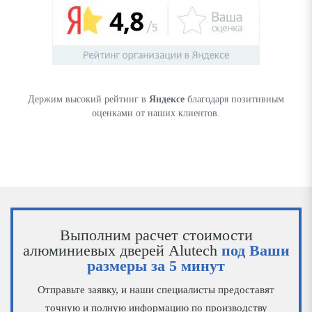
Держим высокий рейтинг в
Яндексе
благодаря позитивным
оценками от наших клиентов.
Выполним расчет стоимости
алюминиевых дверей Alutech
под Ваши
размеры за 5 минут
Отправьте заявку, и наши специалисты предоставят
точную и полную информацию по производству