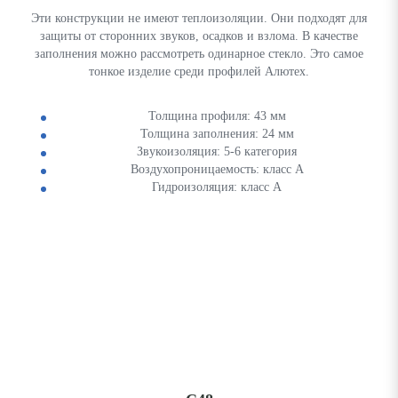
Эти конструкции не имеют теплоизоляции. Они подходят для
защиты от сторонних звуков, осадков и взлома. В качестве
заполнения можно рассмотреть одинарное стекло. Это самое
тонкое изделие среди профилей Алютех.
Толщина профиля: 43 мм
Толщина заполнения: 24 мм
Звукоизоляция: 5-6 категория
Воздухопроницаемость: класс А
Гидроизоляция: класс А