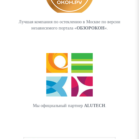
Лучшая компания по остеклению в Москве по версии
независимого портала «
ОБЗОРОКОН
«.
Мы официальный партнер
ALUTECH
.