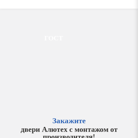
ГОСТ
Закажите
двери Алютех с монтажом от
производителя!