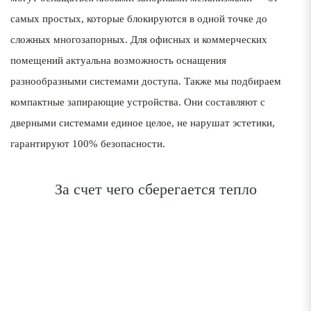
самых простых, которые блокируются в одной точке до
сложных многозапорных. Для офисных и коммерческих
помещений актуальна возможность оснащения
разнообразными системами доступа. Также мы подбираем
компактные запирающие устройства. Они составляют с
дверными системами единое целое, не нарушат эстетики,
гарантируют 100% безопасности.
1
За счет чего сберегается тепло