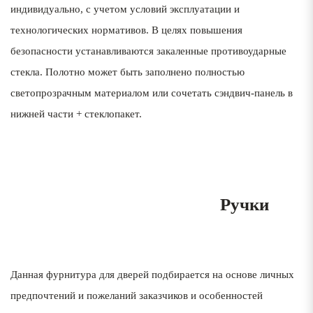
индивидуально, с учетом условий эксплуатации и
технологических нормативов. В целях повышения
безопасности устанавливаются закаленные противоударные
стекла. Полотно может быть заполнено полностью
светопрозрачным материалом или сочетать сэндвич-панель в
нижней части + стеклопакет.
1
Ручки
Данная фурнитура для дверей подбирается на основе личных
предпочтений и пожеланий заказчиков и особенностей