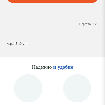
Перезвоним
через 5-10 мин
Надежно
и удобно