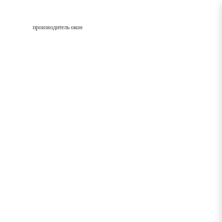
производитель окон