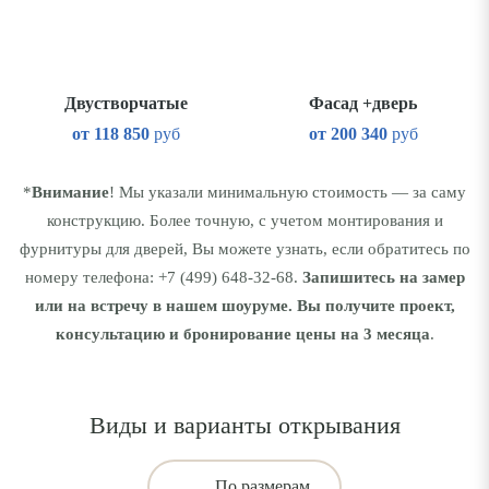
Двустворчатые
Фасад +дверь
от
118 850
руб
от
200 340
руб
*
Внимание
! Мы указали минимальную стоимость — за саму
конструкцию. Более точную, с учетом монтирования и
фурнитуры для дверей, Вы можете узнать, если обратитесь по
номеру телефона:
+7 (499) 648-32-68
.
Запишитесь на замер
или на встречу в нашем шоуруме. Вы получите проект,
консультацию и бронирование цены на 3 месяца
.
Виды и варианты открывания
По размерам