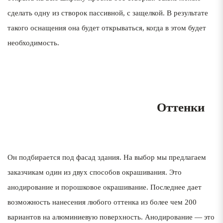
сделать одну из створок пассивной, с защелкой. В результате
такого оснащения она будет открываться, когда в этом будет
необходимость.
1
Оттенки
Он подбирается под фасад здания. На выбор мы предлагаем
заказчикам один из двух способов окрашивания. Это
анодирование и порошковое окрашивание. Последнее дает
возможность нанесения любого оттенка из более чем 200
вариантов на алюминиевую поверхность. Анодирование — это