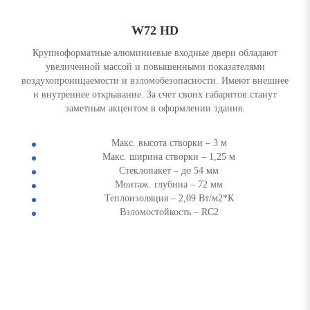
W72 HD
Крупноформатные алюминиевые входные двери обладают
увеличенной массой и повышенными показателями
воздухопроницаемости и взломобезопасности. Имеют внешнее
и внутреннее открывание. За счет своих габаритов станут
заметным акцентом в оформлении здания.
Макс. высота створки – 3 м
Макс. ширина створки – 1,25 м
Стеклопакет – до 54 мм
Монтаж. глубина – 72 мм
Теплоизоляция – 2,09 Вт/м2*К
Взломостойкость – RC2