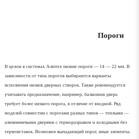
1
Пороги
В целом в системах Алютех низкие пороги — 14 — 22 мм. В
зависимости от типа порогов выбираются варианты
исполнения низков дверных створок. Также рекомендуется
учитывать предназначение, например, балконная дверь
требует более низкого порога, в отличие от входной. Ряд
моделей совместим с порогами разных типов — теплыми —
алюминиевыми дверями с терморазрывом и холодными без
термовставок. Возможен выпадающий порог, иные элементы.