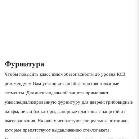
1
Фурнитура
Чтобы повысить класс взломобезопасности до уровня RC3,
рекомендуем Вам установить особые противовзломные
элементы. Для антивандальной защиты применяют
узкоспециализированную фурнитуру для дверей: грибовидные
цапфы, петли-блокаторы, запорные пластины с защитой от
высверливания. На окнах используют специальные штапики,
которые препятствуют выдавливанию стеклопакета.