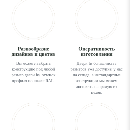
Разнообразие
Оперативность
дизайнов и цветов
изготовления
Вы можете выбрать
Двери hs большинства
конструкцию под любой
размеров уже доступны у нас
размер двери hs, оттенок
на складе, а нестандартные
профиля по шкале RAL.
конструкции мы можем
доставить напрямую из
цехов.