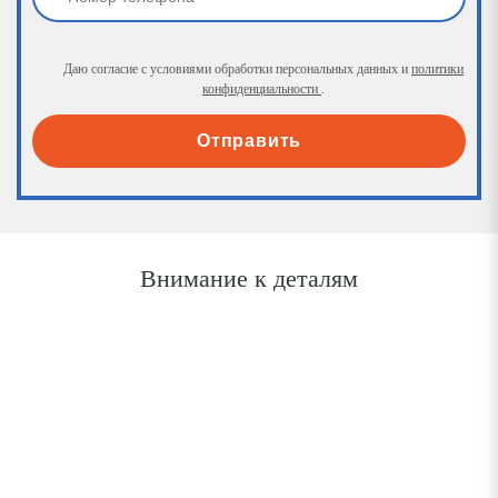
Даю согласие с условиями обработки персональных данных и
политики
конфиденциальности
.
Отправить
Внимание к деталям