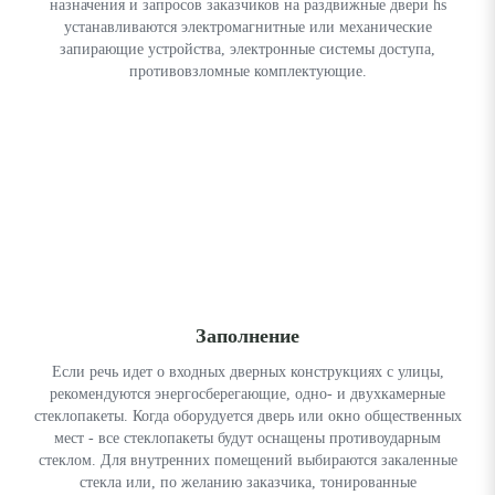
назначения и запросов заказчиков на раздвижные двери hs
устанавливаются электромагнитные или механические
запирающие устройства, электронные системы доступа,
противовзломные комплектующие.
Заполнение
Если речь идет о входных дверных конструкциях с улицы,
рекомендуются энергосберегающие, одно- и двухкамерные
стеклопакеты. Когда оборудуется дверь или окно общественных
мест - все стеклопакеты будут оснащены противоударным
стеклом. Для внутренних помещений выбираются закаленные
стекла или, по желанию заказчика, тонированные