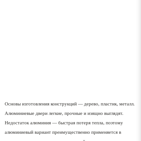
Основы изготовления конструкций — дерево, пластик, металл.
Алюминиевые двери легкие, прочные и изящно выглядят.
Недостаток алюминия — быстрая потеря тепла, поэтому
алюминиевый вариант преимущественно применяется в