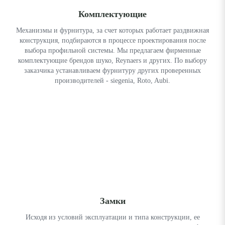
Комплектующие
Механизмы и фурнитура, за счет которых работает раздвижная
конструкция, подбираются в процессе проектирования после
выбора профильной системы. Мы предлагаем фирменные
комплектующие брендов шуко, Reynaers и других. По выбору
заказчика устанавливаем фурнитуру других проверенных
производителей - siegenia, Roto, Aubi.
Замки
Исходя из условий эксплуатации и типа конструкции, ее