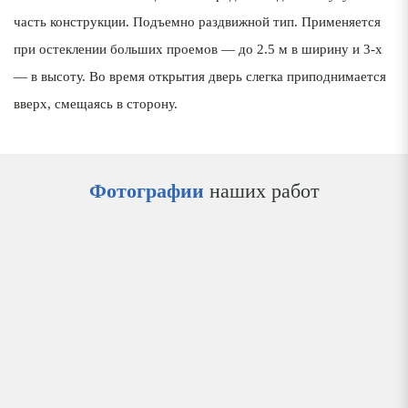
часть конструкции. Подъемно раздвижной тип. Применяется
при остеклении больших проемов — до 2.5 м в ширину и 3-х
— в высоту. Во время открытия дверь слегка приподнимается
вверх, смещаясь в сторону.
Фотографии
наших работ