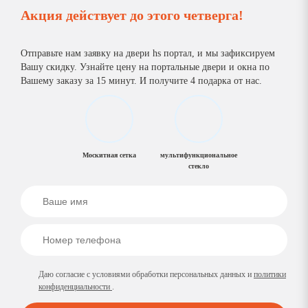
Акция действует до
этого четверга
!
Отправьте нам заявку на двери hs портал, и мы зафиксируем
Вашу скидку. Узнайте цену на портальные двери и окна по
Вашему заказу за 15 минут. И получите 4 подарка от нас.
Москитная сетка
мультифункциональное
стекло
Даю согласие с условиями обработки персональных данных и
политики
конфиденциальности
.