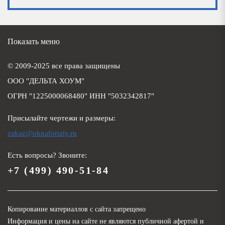
Показать меню
© 2009-2025 все права защищены
ООО "ДЕЛЬТА ХОУМ"
ОГРН "1225000068480" ИНН "5032342817"
Присылайте чертежи и размеры:
zakaz@oknafortaly.ru
Есть вопросы? Звоните:
+7 (499) 490-51-84
Копирование материаллов с сайта запрещено
Информация и цены на сайте не являются публичной афертой и