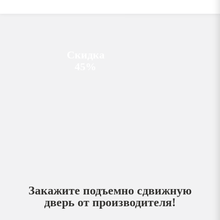
Скидка
45%
Закажите подъемно сдвижную
дверь от производителя!