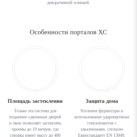
декоративной пленкой.
Особенности порталов ХС
Площадь застекления
Защита дома
Только эта система для
Усиление фурнитуры и
подъемно сдвижных дверей
использование ударопрочных
и окон позволяет застеклять
стеклопакетов с
проемы до 19 метров, где
закаленными, согласно
створка имеет массу до 400
Евростандарту EN 13049,