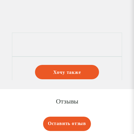
Хочу также
Отзывы
Оставить отзыв