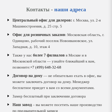
Контакты -
наши адреса
Центральный офис для дилеров:
г. Москва, ул. 2-я
Машиностроения, д. 25 стр. 5
Офис для розничных заказов
: Московская область, г.
Одинцово, рабочий поселок Новоивановское, ул.
Западная, д. 10, этаж 4
более 7 филиалов
Также у нас
в Москве и в
Московской области — узнайте ближайший к вам,
позвоните:
+7 (499) 648-32-68
Договор на дому
— не обязательно ехать в офис, вы
можете заключить договор на дому. Менеджер
бесплатное приедет к вам со всеми документами.
Замер бесплатный при заключении договора
Наш завод
– вы можете посетить наше производство
по предварительной записи