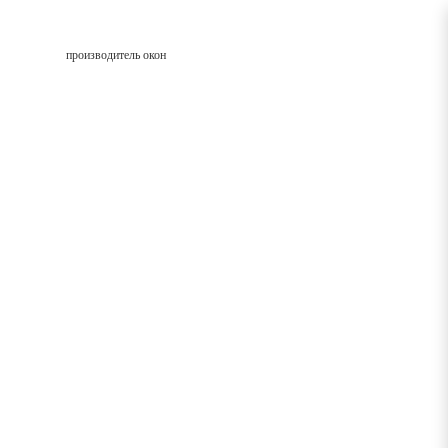
производитель окон