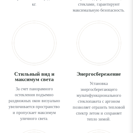
кг.
стеклами, гарантируют
максимальную безопасность.
Стильный вид и
Энергосбережение
максимум света
Установка
За счет панорамного
энергосберегающего
остекления подъемно
мультифункционального
раздвижных окон визуально
стеклопакета с аргоном
увеличивается пространство
позволяет отразить тепловой
и пропускает максимум
спектр летом и сохраняет
уличного света.
тепло зимой.