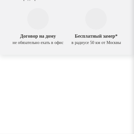
Договор на дому
Бесплатный замер*
не обязательно ехать в офис
в радиусе 50 км от Москвы