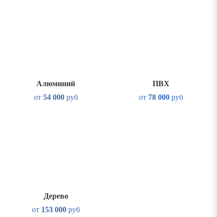
Алюминий
ПВХ
от
54 000
руб
от
78 000
руб
Дерево
от
153 000
руб