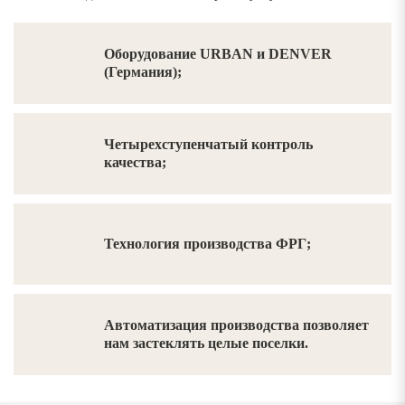
Оборудование URBAN и DENVER
(Германия);
Четырехступенчатый контроль
качества;
Технология производства ФРГ;
Автоматизация производства позволяет
нам застеклять целые поселки.