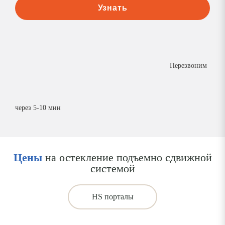
Узнать
Перезвоним
через 5-10 мин
Цены
на остекление подъемно сдвижной
системой
HS порталы