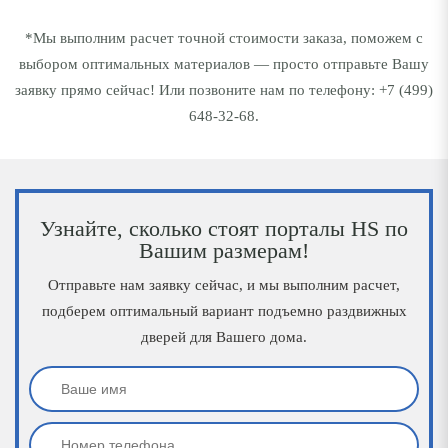
*Мы выполним расчет точной стоимости заказа, поможем с
выбором оптимальных материалов — просто отправьте Вашу
заявку прямо сейчас! Или позвоните нам по телефону:
+7 (499)
648-32-68
.
Узнайте, сколько стоят порталы HS по
Вашим размерам!
Отправьте нам заявку сейчас, и мы выполним расчет,
подберем оптимальный вариант подъемно раздвижных
дверей для Вашего дома.