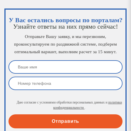
У Вас остались вопросы по порталам?
Узнайте ответы на них прямо сейчас!
Отправьте Вашу заявку, и мы перезвоним,
проконсультируем по раздвижной системе, подберем
оптимальный вариант, выполним расчет за 15 минут.
Даю согласие с условиями обработки персональных данных и
политики
конфиденциальности
.
Отправить