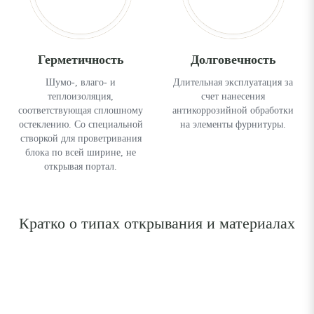
Герметичность
Долговечность
Шумо-, влаго- и
Длительная эксплуатация за
теплоизоляция,
счет нанесения
соответствующая сплошному
антикоррозийной обработки
остеклению. Со специальной
на элементы фурнитуры.
створкой для проветривания
блока по всей ширине, не
открывая портал.
Кратко о типах открывания и материалах