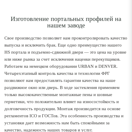
Изготовление портальных профилей на
нашем заводе
Свое производство позволяет нам проконтролировать качество
выпуска и исключить брак. Еще одно преимущество нашего
HS портала и подъемно-сдвижной двери — это цена на уровне
или ниже рынка за счет исключения наценки перекупщиков.
Работаем на немецком оборудовании URBAN и DENVER.
Четырехэтапный контроль качества и технологии ФРГ
позволяют нам предоставлять гарантии качества на наше
раздвижное окно или дверь. В ходе застекления применяем
только высококачественные монтажные пены и шовные
герметики, что положительно влияет на износостойкость и
долговечность продукции. Монтаж производится на основе
регламентов ICO и ГОСТов. Эта особенность производства и
установки дает возможность нам быть спокойными за
качество, надежность наших товаров и услуг.