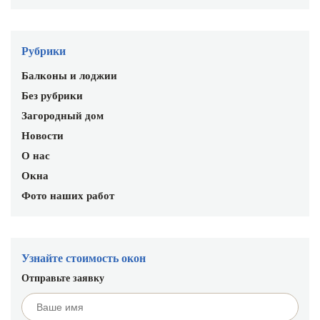
Рубрики
Балконы и лоджии
Без рубрики
Загородный дом
Новости
О нас
Окна
Фото наших работ
Узнайте стоимость окон
Отправьте заявку