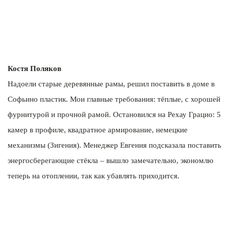
Костя Поляков
Надоели старые деревянные рамы, решил поставить в доме в
Софьино пластик. Мои главные требования: тёплые, с хорошей
фурнитурой и прочной рамой. Остановился на Рехау Грацио: 5
камер в профиле, квадратное армирование, немецкие
механизмы (Зигения). Менеджер Евгения подсказала поставить
энергосберегающие стёкла – вышло замечательно, экономлю
теперь на отоплении, так как убавлять приходится.