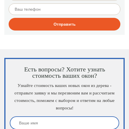
Есть вопросы? Хотите узнать
стоимость ваших окон?
Узнайте стоимость ваших новых окон из дерева -
отправьте заявку и мы перезвоним вам и рассчитаем
стоимость, поможем с выбором и ответим на любые
вопросы!