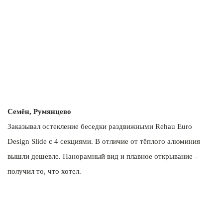
Семён, Румянцево
Заказывал остекление беседки раздвижными Rehau Euro
Design Slide с 4 секциями. В отличие от тёплого алюминия
вышли дешевле. Панорамный вид и плавное открывание –
получил то, что хотел.