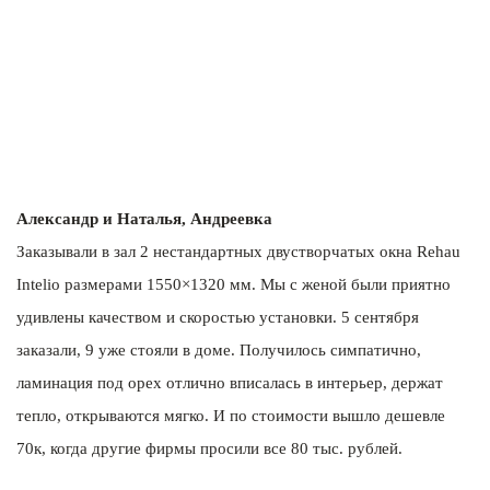
Александр и Наталья, Андреевка
Заказывали в зал 2 нестандартных двустворчатых окна Rehau
Intelio размерами 1550×1320 мм. Мы с женой были приятно
удивлены качеством и скоростью установки. 5 сентября
заказали, 9 уже стояли в доме. Получилось симпатично,
ламинация под орех отлично вписалась в интерьер, держат
тепло, открываются мягко. И по стоимости вышло дешевле
70к, когда другие фирмы просили все 80 тыс. рублей.