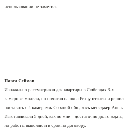
использовании не заметил.
Павел Сеймов
Изначально рассматривал для квартиры в Люберцах 3-х
камерные модели, но почитал на окна Рехау отзывы и решил
поставить с 4 камерами. Со мной общалась менеджер Анна.
Изготавливали 5 дней, как по мне – достаточно долго ждать,
но работы выполнили в срок по договору.