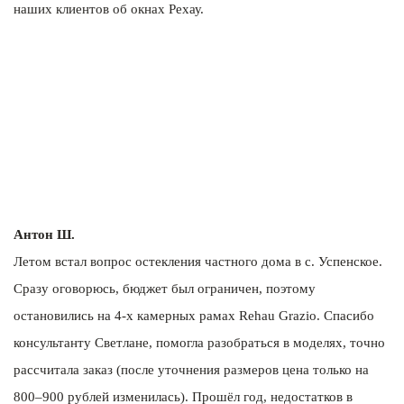
наших клиентов об окнах Рехау.
Антон Ш.
Летом встал вопрос остекления частного дома в с. Успенское.
Сразу оговорюсь, бюджет был ограничен, поэтому
остановились на 4-х камерных рамах Rehau Grazio. Спасибо
консультанту Светлане, помогла разобраться в моделях, точно
рассчитала заказ (после уточнения размеров цена только на
800–900 рублей изменилась). Прошёл год, недостатков в