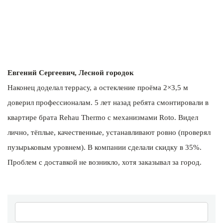
Евгений Сергеевич, Лесной городок
Наконец доделал террасу, а остекление проёма 2×3,5 м
доверил профессионалам. 5 лет назад ребята смонтировали в
квартире брата Rehau Thermo с механизмами Roto. Видел
лично, тёплые, качественные, устанавливают ровно (проверял
пузырьковым уровнем). В компании сделали скидку в 35%.
Проблем с доставкой не возникло, хотя заказывал за город.