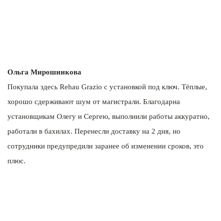
Ольга Мирошникова
Покупала здесь Rehau Grazio с установкой под ключ. Тёплые,
хорошо сдерживают шум от магистрали. Благодарна
установщикам Олегу и Сергею, выполнили работы аккуратно,
работали в бахилах. Перенесли доставку на 2 дня, но
сотрудники предупредили заранее об изменении сроков, это
плюс.