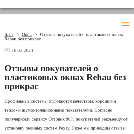
Блог
>
Окна
>
Отзывы покупателей о пластиковых окнах
Rehau без прикрас
18.03.2024
Отзывы покупателей о
пластиковых окнах Rehau без
прикрас
Профильные системы отличаются качеством, хорошими
тепло- и шумоизоляционными показателями. Согласно
популярному сервису Отзовик 86% покупателей рекомендуют
установку оконных систем Рехау. Ниже мы приводим отзывы