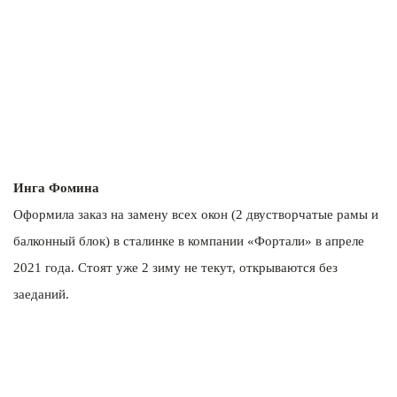
Инга Фомина
Оформила заказ на замену всех окон (2 двустворчатые рамы и
балконный блок) в сталинке в компании «Фортали» в апреле
2021 года. Стоят уже 2 зиму не текут, открываются без
заеданий.